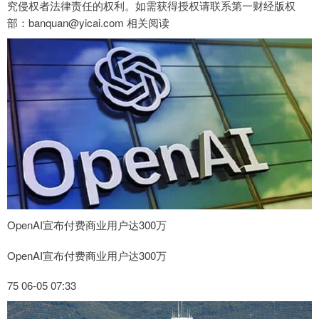
究侵权者法律责任的权利。如需获得授权请联系第一财经版权
部：banquan@yicai.com 相关阅读
OpenAI宣布付费商业用户达300万
OpenAI宣布付费商业用户达300万
75 06-05 07:33