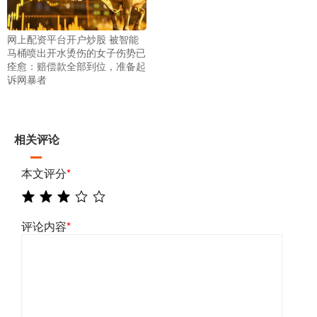
网上配资平台开户炒股 被智能
马桶喷出开水烫伤的女子伤势已
痊愈：赔偿款全部到位，准备起
诉网暴者
相关评论
本文评分
*
评论内容
*