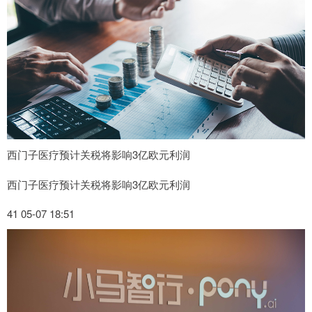
西门子医疗预计关税将影响3亿欧元利润
西门子医疗预计关税将影响3亿欧元利润
41 05-07 18:51