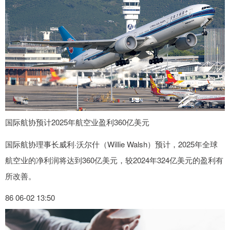
国际航协预计2025年航空业盈利360亿美元
国际航协理事长威利·沃尔什（Willie Walsh）预计，2025年全球
航空业的净利润将达到360亿美元，较2024年324亿美元的盈利有
所改善。
86 06-02 13:50