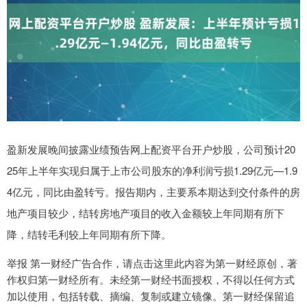
盈新发展晚间披露业绩预告网上配资平台开户炒股，公司预计20
25年上半年实现归属于上市公司股东的净利润亏损1.29亿元—1.9
4亿元，同比由盈转亏。报告期内，主要系本期达到交付条件的房
地产项目较少，结转房地产项目的收入金额较上年同期有所下
降，结转毛利较上年同期有所下降。
举报 第一财经广告合作，请点击这里此内容为第一财经原创，著
作权归第一财经所有。未经第一财经书面授权，不得以任何方式
加以使用，包括转载、摘编、复制或建立镜像。第一财经保留追