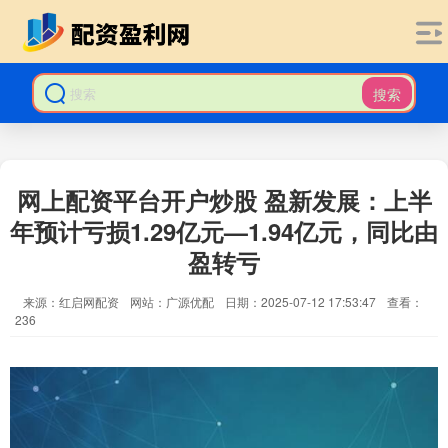
搜索
网上配资平台开户炒股 盈新发展：上半
年预计亏损1.29亿元—1.94亿元，同比由
盈转亏
来源：红启网配资
网站：广源优配
日期：2025-07-12 17:53:47
查看：
236