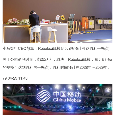
小马智行CEO彭军：Robotaxi规模到5万辆预计可达盈利平衡点
关于公司盈利时间，彭军认为，取决于Robotaxi规模，预计5万辆
的规模可达到盈利的平衡点，盈利时间预计在2028年～2029年。
79 04-23 11:43