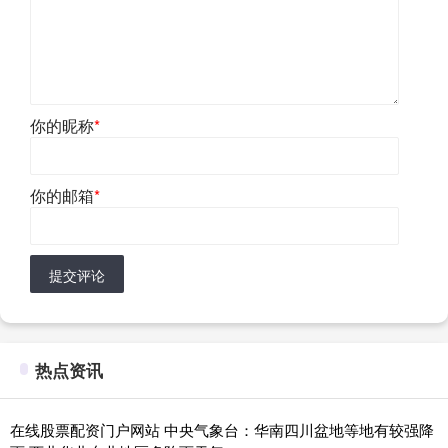
你的昵称
*
你的邮箱
*
提交评论
热点资讯
在线股票配资门户网站 中央气象台：华南四川盆地等地有较强降