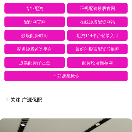
专业配资
正规配资炒股官网
配配网官网
在线炒股配资网站
炒股配资时间
配资114平台登录入口
配资炒股首选平台
最好的股票配资导航网
股票配资保证金
配资论坛推荐网
全部话题标签
关注 广源优配