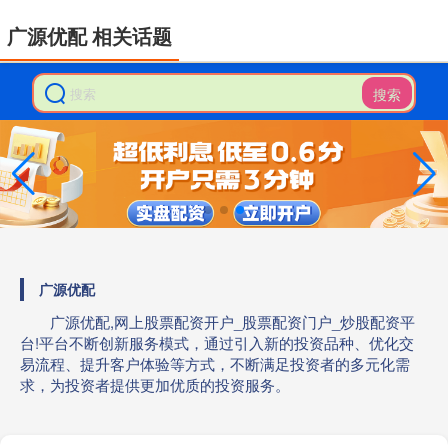
广源优配 相关话题
搜索
广源优配
广源优配,网上股票配资开户_股票配资门户_炒股配资平
台!平台不断创新服务模式，通过引入新的投资品种、优化交
易流程、提升客户体验等方式，不断满足投资者的多元化需
求，为投资者提供更加优质的投资服务。